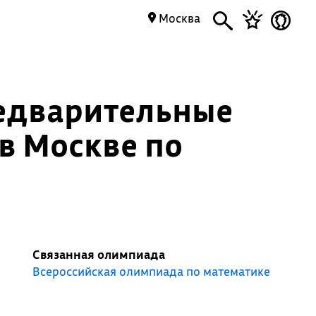
Москва
редварительные
 в Москве по
Связанная олимпиада
Всероссийская олимпиада по математике