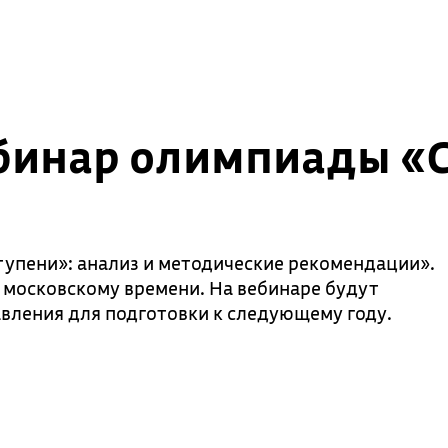
ебинар олимпиады «
упени»: анализ и методические рекомендации».
 московскому времени. На вебинаре будут
вления для подготовки к следующему году.