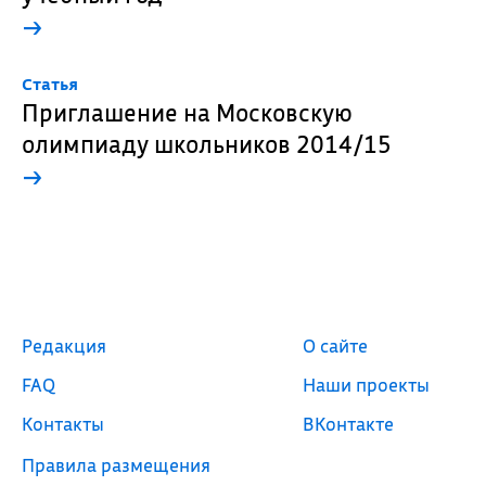
→
Cтатья
Приглашение на Московскую
олимпиаду школьников 2014/15
→
Редакция
О сайте
FAQ
Наши проекты
Контакты
ВКонтакте
Правила размещения