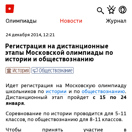
Олимпиады
Новости
Журнал
24 декабря 2014, 12:21
Регистрация на дистанционные
этапы Московской олимпиады по
истории и обществознанию
История
Обществознание
Идет регистрация на Московскую олимпиаду
школьников по
истории
и по
обществознанию
.
Дистанционный этап пройдет
с 15 по 24
января
.
Соревнование по истории проводится для 5-11
классов, по обществознанию для 8-11 классов.
Чтобы принять участие в