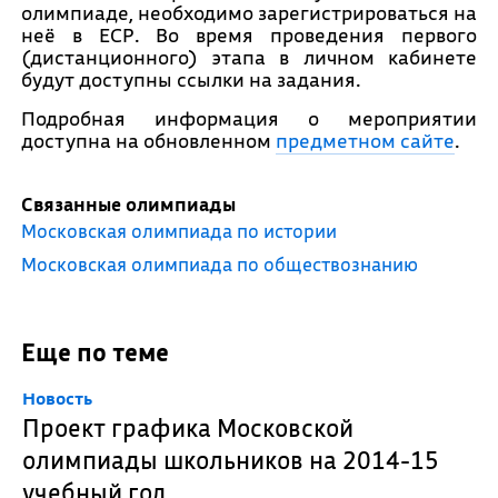
олимпиаде, необходимо зарегистрироваться на
неё в ЕСР. Во время проведения первого
(дистанционного) этапа в личном кабинете
будут доступны ссылки на задания.
Подробная информация о мероприятии
доступна на обновленном
предметном сайте
.
Связанные олимпиады
Московская олимпиада по истории
Московская олимпиада по обществознанию
Еще по теме
Новость
Проект графика Московской
олимпиады школьников на 2014-15
учебный год