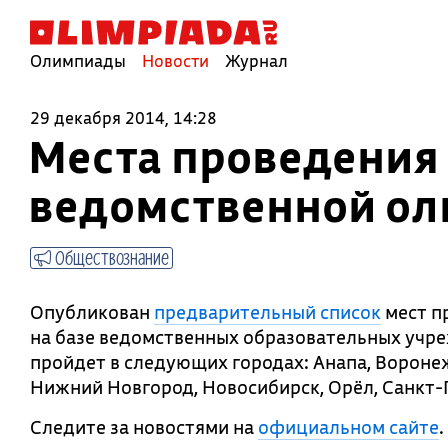
Олимпиады
Новости
Журнал
29 декабря 2014, 14:28
Места проведения
ведомственной ол
Обществознание
Опубликован
предварительный список
мест п
на базе ведомственных образовательных учр
пройдет в следующих городах: Анапа, Воронеж
Нижний Новгород, Новосибирск, Орёл, Санкт-
Следите за новостями на
официальном сайте
.