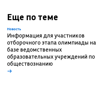
Еще по теме
Новость
Информация для участников
отборочного этапа олимпиады на
базе ведомственных
образовательных учреждений по
обществознанию
→