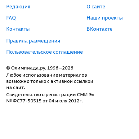
Редакция
О сайте
FAQ
Наши проекты
Контакты
ВКонтакте
Правила размещения
Пользовательское соглашение
© Олимпиада.ру, 1996—2026
Любое использование материалов
возможно только с активной ссылкой
на сайт.
Свидетельство о регистрации СМИ Эл
№ ФС77-50515 от 04 июля 2012г.