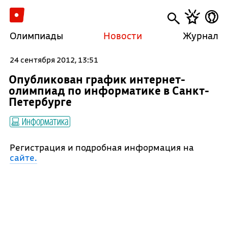
Олимпиады
Новости
Журнал
24 сентября 2012, 13:51
Опубликован график интернет-
олимпиад по информатике в Санкт-
Петербурге
Информатика
Регистрация и подробная информация на
сайте.