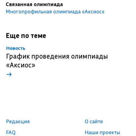
Связанная олимпиада
Многопрофильная олимпиада «Аксиос»
Еще по теме
Новость
График проведения олимпиады
«Аксиос»
→
Редакция
О сайте
FAQ
Наши проекты