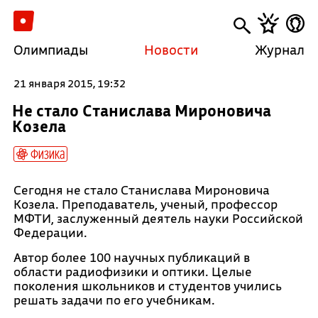
Олимпиады
Новости
Журнал
21 января 2015, 19:32
Не стало Станислава Мироновича
Козела
Физика
Сегодня не стало Станислава Мироновича
Козела. Преподаватель, ученый, профессор
МФТИ, заслуженный деятель науки Российской
Федерации.
Автор более 100 научных публикаций в
области радиофизики и оптики. Целые
поколения школьников и студентов учились
решать задачи по его учебникам.