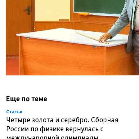
Еще по теме
Cтатья
Четыре золота и серебро. Сборная
России по физике вернулась с
международной олимпиады