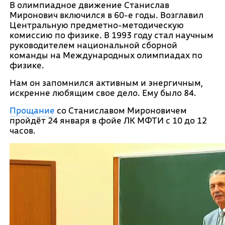
В олимпиадное движение Станислав
Миронович включился в 60-е годы. Возглавил
Центральную предметно-методическую
комиссию по физике. В 1993 году стал научным
руководителем национальной сборной
команды на Международных олимпиадах по
физике.
Нам он запомнился активным и энергичным,
искренне любящим свое дело. Ему было 84.
Прощание
со Станиславом Мироновичем
пройдёт 24 января в фойе ЛК МФТИ с 10 до 12
часов.