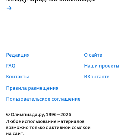
→
Редакция
О сайте
FAQ
Наши проекты
Контакты
ВКонтакте
Правила размещения
Пользовательское соглашение
© Олимпиада.ру, 1996—2026
Любое использование материалов
возможно только с активной ссылкой
на сайт.