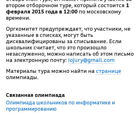
втором отборочном туре, который состоится
1
февраля 2015 года
в 12:00
по московскому
времени.
Оргкомитет предупреждает, что участники, не
указанные в списках, могут быть
дисквалифицированы за списывание. Если
школьник считает, что это произошло
незаслуженно, можно написать об этом письмо
на электронную почту:
iojury@gmail.com
Материалы тура можно найти на
странице
олимпиады.
Связанная олимпиада
Олимпиада школьников по информатике и
программированию