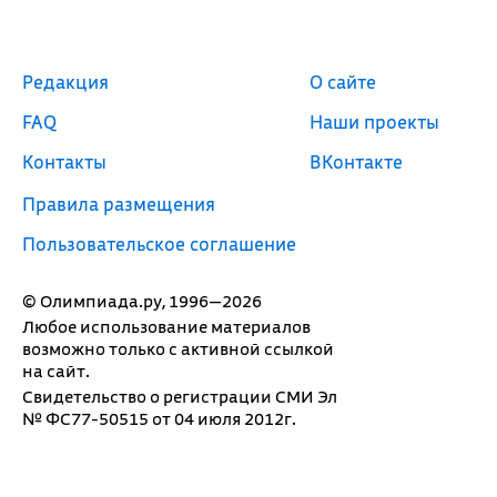
Редакция
О сайте
FAQ
Наши проекты
Контакты
ВКонтакте
Правила размещения
Пользовательское соглашение
© Олимпиада.ру, 1996—2026
Любое использование материалов
возможно только с активной ссылкой
на сайт.
Свидетельство о регистрации СМИ Эл
№ ФС77-50515 от 04 июля 2012г.