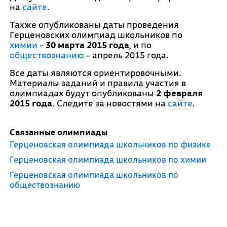
на
сайте
.
Также опубликованы даты проведения
Герценовских олимпиад школьников по
химии
-
30 марта 2015 года
, и по
обществознанию
- апрель 2015 года.
Все даты являются ориентировочными.
Материалы заданий и правила участия в
олимпиадах будут опубликованы
2 февраля
2015 года
. Следите за новостями на
сайте
.
Связанные олимпиады
Герценовская олимпиада школьников по физике
Герценовская олимпиада школьников по химии
Герценовская олимпиада школьников по
обществознанию