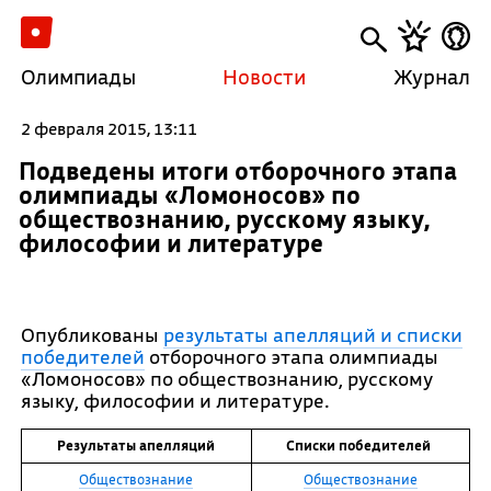
Олимпиады
Новости
Журнал
2 февраля 2015, 13:11
Подведены итоги отборочного этапа
олимпиады «Ломоносов» по
обществознанию, русскому языку,
философии и литературе
Опубликованы
результаты апелляций и списки
победителей
отборочного этапа олимпиады
«Ломоносов» по обществознанию, русскому
языку, философии и литературе.
Результаты апелляций
Списки победителей
Обществознание
Обществознание