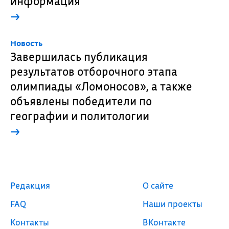
информация
→
Новость
Завершилась публикация
результатов отборочного этапа
олимпиады «Ломоносов», а также
объявлены победители по
географии и политологии
→
Редакция
О сайте
FAQ
Наши проекты
Контакты
ВКонтакте