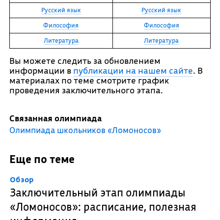
Русский язык
Русский язык
Философия
Философия
Литература
Литература
Вы можете следить за обновлением
информации в
публикации на нашем сайте
. В
материалах по теме смотрите график
проведения заключительного этапа.
Связанная олимпиада
Олимпиада школьников «Ломоносов»
Еще по теме
Обзор
Заключительный этап олимпиады
«Ломоносов»: расписание, полезная