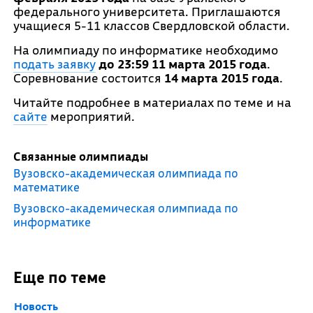
федерального университета. Приглашаются
учащиеся 5-11 классов Свердловской области.
На олимпиаду по информатике необходимо
подать заявку
до 23:59 11 марта 2015 года
.
Соревнование состоится
14 марта 2015 года
.
Читайте подробнее в материалах по теме и на
сайте
мероприятий.
Связанные олимпиады
Вузовско-академическая олимпиада по
математике
Вузовско-академическая олимпиада по
информатике
Еще по теме
Новость