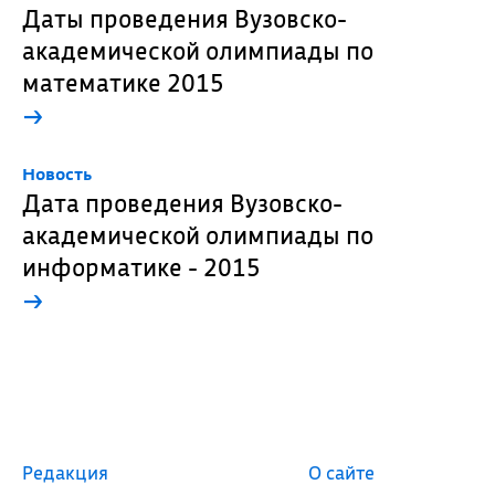
Даты проведения Вузовско-
академической олимпиады по
математике 2015
→
Новость
Дата проведения Вузовско-
академической олимпиады по
информатике - 2015
→
Редакция
О сайте