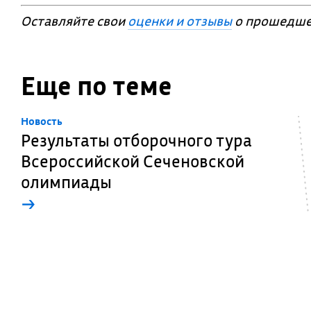
Оставляйте свои
оценки и отзывы
о прошедше
Еще по теме
Новость
Результаты отборочного тура
Всероссийской Сеченовской
олимпиады
→