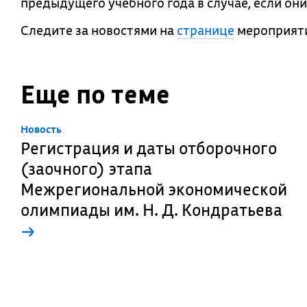
предыдущего учебного года в случае, если он
Следите за новостями на
странице
мероприят
Еще по теме
Новость
Регистрация и даты отборочного
(заочного) этапа
Межрегиональной экономической
олимпиады им. Н. Д. Кондратьева
→