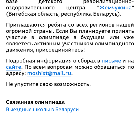
базе детского реабилитационно-
оздоровительного центра "
Жемчужина
"
(Витебская область, республика Беларусь).
Приглашаются ребята со всех регионов нашей
огромной страны. Если Вы планируете принять
участие в олимпиаде в будущем или уже
являетесь активным участником олимпиадного
движения, присоединяйтесь!
Подробная информация о сборах в
письме
и на
сайте
. По всем вопросам можно обращаться по
адресу:
moshist@mail.ru
.
Не упустите свою возможность!
Связанная олимпиада
Выездные школы в Беларуси