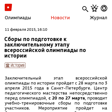
Олимпиады
Новости
Журнал
11 февраля 2015, 16:10
Сборы по подготовке к
заключительному этапу
всероссийской олимпиады по
истории
История
Заключительный этап всероссийской
олимпиады по истории пройдет с 28 марта по 3
апреля 2015 года в Санкт-Петербурге. Центр
педагогического мастерства непосредственно
перед олимпиадой,
с 20 по 27 марта
, проводит
учебно-тренировочные сборы по подготовке
участников. Мероприятие пройдет на