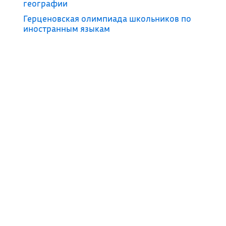
географии
Герценовская олимпиада школьников по
иностранным языкам