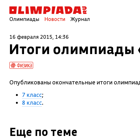
Олимпиады
Новости
Журнал
16 февраля 2015, 14:36
Итоги олимпиады 
Физика
Опубликованы окончательные итоги олимпи
7 класс
;
8 класс
.
Еще по теме