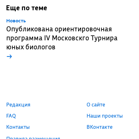
Еще по теме
Новость
Опубликована ориентировочная
программа IV Московскго Турнира
юных биологов
→
Редакция
О сайте
FAQ
Наши проекты
Контакты
ВКонтакте
Правила размещения