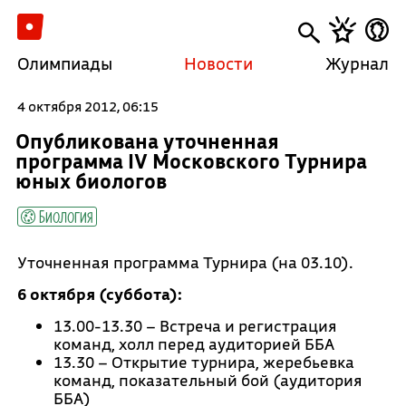
Олимпиады
Новости
Журнал
4 октября 2012, 06:15
Опубликована уточненная
программа IV Московского Турнира
юных биологов
Биология
Уточненная программа Турнира (на 03.10).
6 октября (суббота):
13.00-13.30 – Встреча и регистрация
команд, холл перед аудиторией ББА
13.30 – Открытие турнира, жеребьевка
команд, показательный бой (аудитория
ББА)