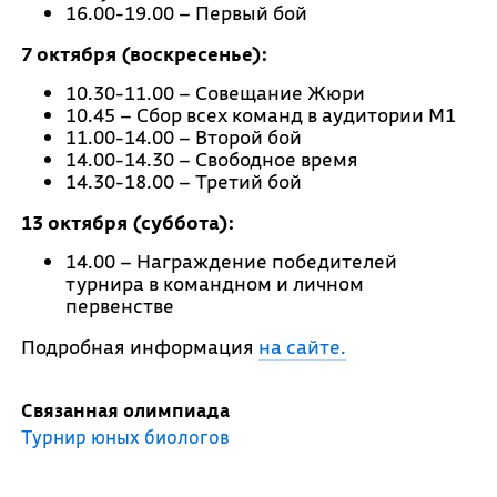
16.00-19.00 – Первый бой
7 октября (воскресенье):
10.30-11.00 – Совещание Жюри
10.45 – Сбор всех команд в аудитории М1
11.00-14.00 – Второй бой
14.00-14.30 – Свободное время
14.30-18.00 – Третий бой
13 октября (суббота):
14.00 – Награждение победителей
турнира в командном и личном
первенстве
Подробная информация
на сайте.
Связанная олимпиада
Турнир юных биологов