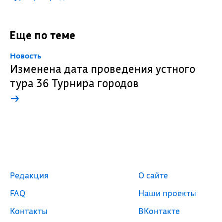
Еще по теме
Новость
Изменена дата проведения устного
тура 36 Турнира городов
→
Редакция
О сайте
FAQ
Наши проекты
Контакты
ВКонтакте