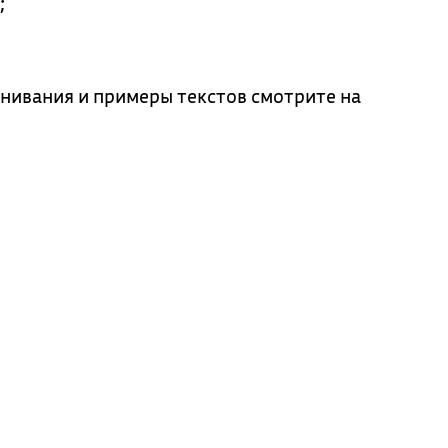
;
нивания и примеры текстов смотрите на