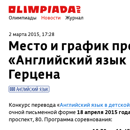
Олимпиады
Новости
Журнал
2 марта 2015, 17:28
Место и график пр
«Английский язык в
Герцена
Английский язык
Конкурс перевода «
Английский язык в детско
очной письменной форме
18 апреля 2015 год
проспект, 80. Программа соревнования: