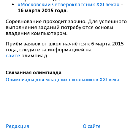
«Московский четвероклассник XXI века»
-
16 марта 2015 года
.
Соревнование проходит заочно. Для успешного
выполнения заданий потребуются основы
владения компьютером.
Приём заявок от школ начнётся к 6 марта 2015
года, следите за информацией на
сайте
олимпиад.
Связанная олимпиада
Олимпиады для младших школьников XXI века
Редакция
О сайте