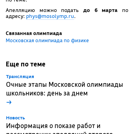
Апелляцию можно подать
до 6 марта
по
адресу:
phys@mosolymp.ru
.
Связанная олимпиада
Московская олимпиада по физике
Еще по теме
Трансляция
Очные этапы Московской олимпиады
школьников: день за днем
→
Новость
Информация о показе работ и