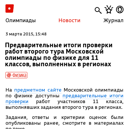
Олимпиады
Новости
Журнал
3 марта 2015, 15:48
Предварительные итоги проверки
работ второго тура Московской
олимпиады по физике для 11
классов, выполненных в регионах
Физика
На
предметном сайте
Московской олимпиады
по физике доступны
предварительные итоги
проверки
работ участников 11 класса,
выполнявших задания второго тура в регионах.
Задания, ответы и критерии оценок были
опубликованы ранее, смотрите в материалах
по теме.