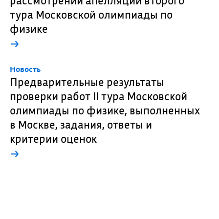
рассмотрении апелляций второго
тура Московской олимпиады по
физике
→
Новость
Предварительные результаты
проверки работ II тура Московской
олимпиады по физике, выполненных
в Москве, задания, ответы и
критерии оценок
→