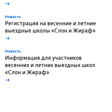
→
Новость
Регистрация на весенние и летние
выездные школы «Слон и Жираф»
→
Новость
Информация для участников
весенних и летних выездных школ
«Слон и Жираф»
→