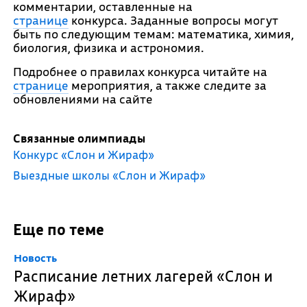
комментарии, оставленные на
странице
конкурса. Заданные вопросы могут
быть по следующим темам: математика, химия,
биология, физика и астрономия.
Подробнее о правилах конкурса читайте на
странице
мероприятия, а также следите за
обновлениями на сайте
Связанные олимпиады
Конкурс «Слон и Жираф»
Выездные школы «Слон и Жираф»
Еще по теме
Новость
Расписание летних лагерей «Слон и
Жираф»