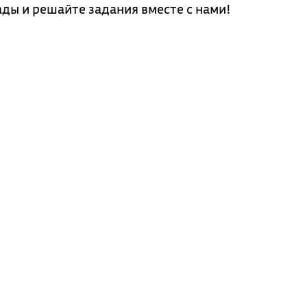
ды и решайте задания вместе с нами!