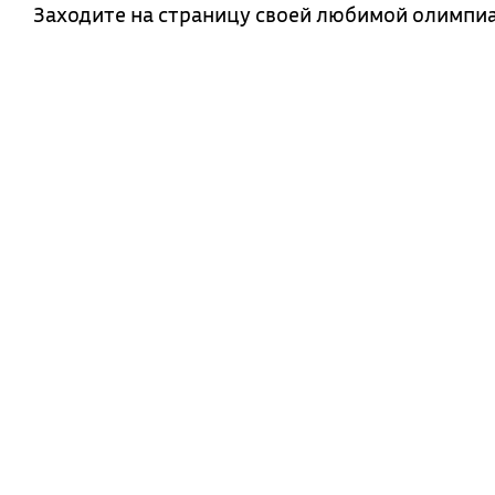
Заходите на страницу своей любимой олимпиа