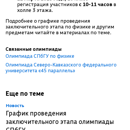
регистрация участников
с 10-11 часов
в
холле 3 этажа.
Подробнее о графике проведения
заключительного этапа по физике и другим
предметам читайте в материалах по теме.
Связанные олимпиады
Олимпиада СПбГУ по физике
Олимпиада Северо-Кавказского федерального
университета «45 параллель»
Еще по теме
Новость
График проведения
заключительного этапа олимпиады
СПбГУ