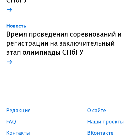
→
Новость
Время проведения соревнований и
регистрации на заключительный
этап олимпиады СПбГУ
→
Редакция
О сайте
FAQ
Наши проекты
Контакты
ВКонтакте