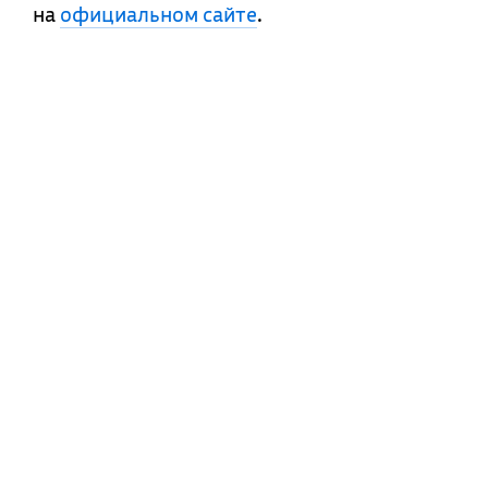
на
официальном сайте
.