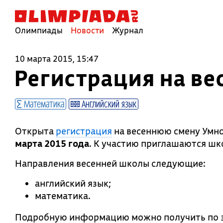
Олимпиады
Новости
Журнал
10 марта 2015, 15:47
Регистрация на ве
Математика
Английский язык
Открыта
регистрация
на весеннюю смену Умно
марта 2015 года
. К участию приглашаются шк
Направления весенней школы следующие:
английский язык;
математика.
Подробную информацию можно получить по 