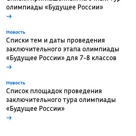
олимпиады «Будущее России»
→
Новость
Списки тем и даты проведения
заключительного этапа олимпиады
«Будущее России» для 7-8 классов
→
Новость
Список площадок проведения
заключительного тура олимпиады
«Будущее России»
→