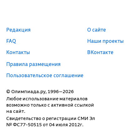
Редакция
О сайте
FAQ
Наши проекты
Контакты
ВКонтакте
Правила размещения
Пользовательское соглашение
© Олимпиада.ру, 1996—2026
Любое использование материалов
возможно только с активной ссылкой
на сайт.
Свидетельство о регистрации СМИ Эл
№ ФС77-50515 от 04 июля 2012г.