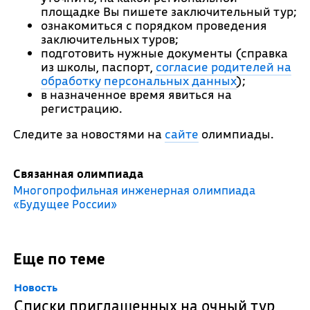
площадке Вы пишете заключительный тур;
ознакомиться с порядком проведения
заключительных туров;
подготовить нужные документы (справка
из школы, паспорт,
согласие родителей на
обработку персональных данных
);
в назначенное время явиться на
регистрацию.
Следите за новостями на
сайте
олимпиады.
Связанная олимпиада
Многопрофильная инженерная олимпиада
«Будущее России»
Еще по теме
Новость
Списки приглашенных на очный тур