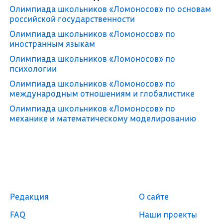
Олимпиада школьников «Ломоносов» по основам
российской государственности
Олимпиада школьников «Ломоносов» по
иностранным языкам
Олимпиада школьников «Ломоносов» по
психологии
Олимпиада школьников «Ломоносов» по
международным отношениям и глобалистике
Олимпиада школьников «Ломоносов» по
механике и математическому моделированию
Редакция
О сайте
FAQ
Наши проекты