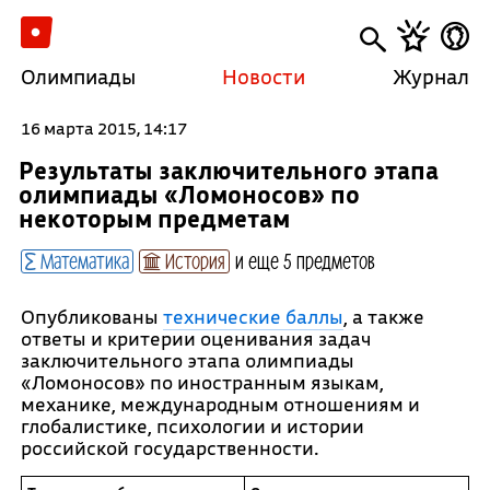
Олимпиады
Новости
Журнал
16 марта 2015, 14:17
Результаты заключительного этапа
олимпиады «Ломоносов» по
некоторым предметам
Математика
История
и еще 5 предметов
Опубликованы
технические баллы
, а также
ответы и критерии оценивания задач
заключительного этапа олимпиады
«Ломоносов» по иностранным языкам,
механике, международным отношениям и
глобалистике, психологии и истории
российской государственности.