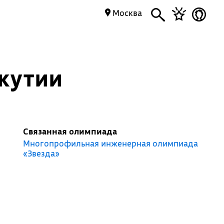
Москва
Якутии
Связанная олимпиада
Многопрофильная инженерная олимпиада
«Звезда»