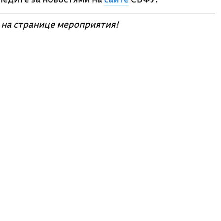
на странице мероприятия!