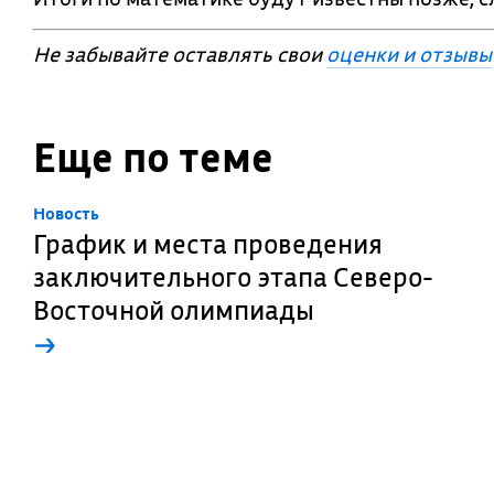
Не забывайте оставлять свои
оценки и отзывы
Еще по теме
Новость
График и места проведения
заключительного этапа Северо-
Восточной олимпиады
→