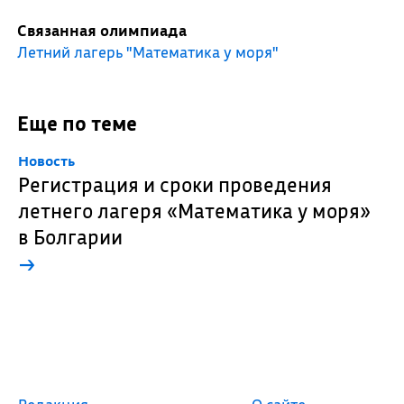
Связанная олимпиада
Летний лагерь "Математика у моря"
Еще по теме
Новость
Регистрация и сроки проведения
летнего лагеря «Математика у моря»
в Болгарии
→