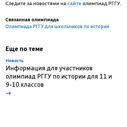
Следите за новостями на
сайте
олимпиад РГГУ.
Связанная олимпиада
Олимпиада РГГУ для школьников по истории
Еще по теме
Новость
Информация для участников
олимпиад РГГУ по истории для 11 и
9-10 классов
→