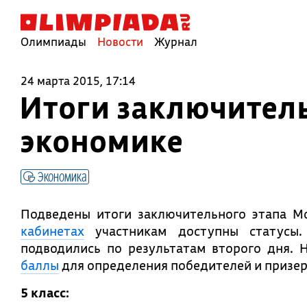
Олимпиады
Новости
Журнал
24 марта 2015, 17:14
Итоги заключител
экономике
Экономика
Подведены итоги заключительного этапа М
кабинетах
участникам доступны статусы.
подводились по результатам второго дня.
баллы
для определения победителей и призер
5 класс: