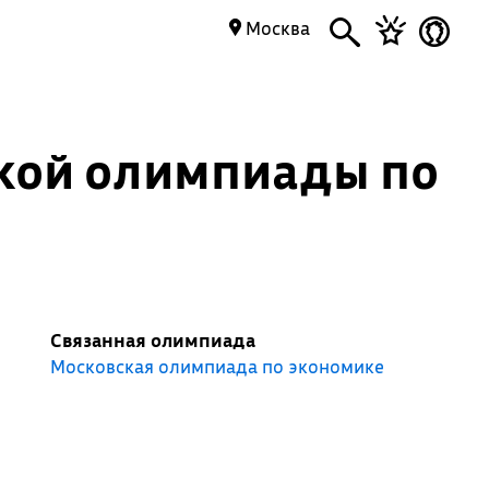
Москва
ской олимпиады по
Связанная олимпиада
Московская олимпиада по экономике