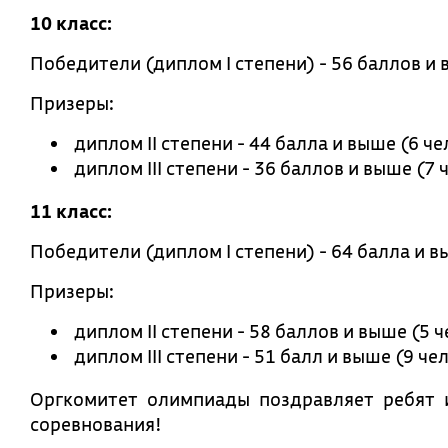
10 класс:
Победители (диплом I степени) - 56 баллов и 
Призеры:
диплом II степени - 44 балла и выше (6 че
диплом III степени - 36 баллов и выше (7 
11 класс:
Победители (диплом I степени) - 64 балла и в
Призеры:
диплом II степени - 58 баллов и выше (5 ч
диплом III степени - 51 балл и выше (9 че
Оргкомитет олимпиады поздравляет ребят 
соревнования!