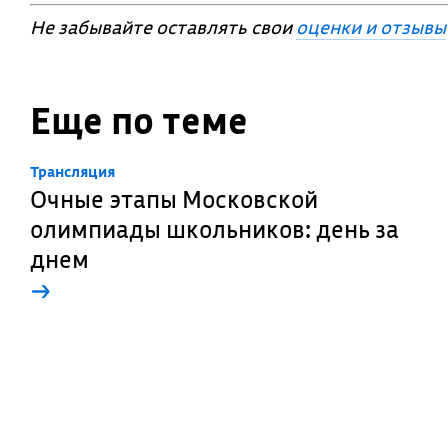
Не забывайте оставлять свои
оценки и отзывы
Еще по теме
Трансляция
Очные этапы Московской
олимпиады школьников: день за
днем
→