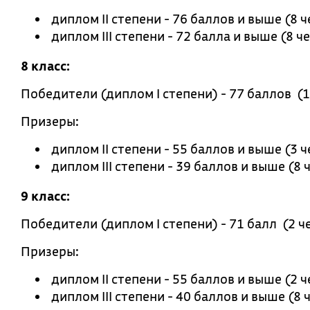
диплом II степени - 76 баллов и выше (8 ч
диплом III степени - 72 балла и выше (8 ч
8 класс:
Победители (диплом I степени) - 77 баллов (1
Призеры:
диплом II степени - 55 баллов и выше (3 ч
диплом III степени - 39 баллов и выше (8 
9 класс:
Победители (диплом I степени) - 71 балл (2 ч
Призеры:
диплом II степени - 55 баллов и выше (2 ч
диплом III степени - 40 баллов и выше (8 