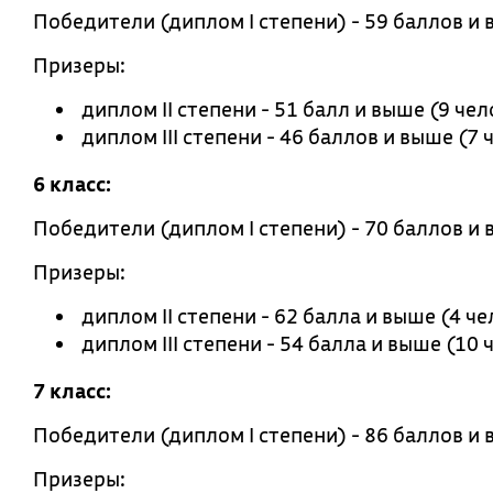
Победители (диплом I степени) - 59 баллов и 
Призеры:
диплом II степени - 51 балл и выше (9 чел
диплом III степени - 46 баллов и выше (7 
6 класс:
Победители (диплом I степени) - 70 баллов и 
Призеры:
диплом II степени - 62 балла и выше (4 че
диплом III степени - 54 балла и выше (10 
7 класс:
Победители (диплом I степени) - 86 баллов и 
Призеры: