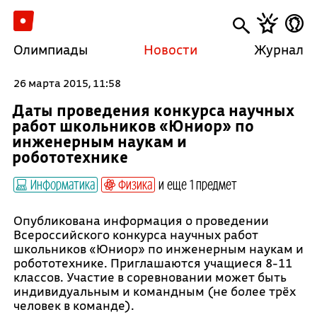
Олимпиады
Новости
Журнал
26 марта 2015, 11:58
Даты проведения конкурса научных
работ школьников «Юниор» по
инженерным наукам и
робототехнике
Информатика
Физика
и еще 1 предмет
Опубликована информация о проведении
Всероссийского конкурса научных работ
школьников «Юниор» по инженерным наукам и
робототехнике. Приглашаются учащиеся 8-11
классов. Участие в соревновании может быть
индивидуальным и командным (не более трёх
человек в команде).