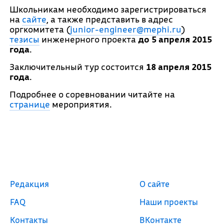
Школьникам необходимо зарегистрироваться
на
сайте
, а также представить в адрес
оргкомитета (
junior-engineer@mephi.ru
)
тезисы
инженерного проекта
до 5 апреля 2015
года
.
Заключительный тур состоится
18 апреля 2015
года
.
Подробнее о соревновании читайте на
странице
мероприятия.
Редакция
О сайте
FAQ
Наши проекты
Контакты
ВКонтакте