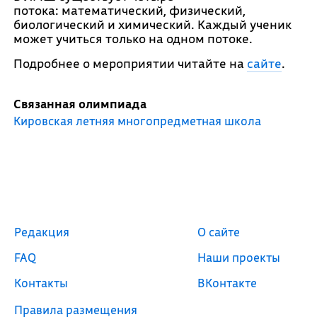
потока: математический, физический,
биологический и химический. Каждый ученик
может учиться только на одном потоке.
Подробнее о мероприятии читайте на
сайте
.
Связанная олимпиада
Кировская летняя многопредметная школа
Редакция
О сайте
FAQ
Наши проекты
Контакты
ВКонтакте
Правила размещения