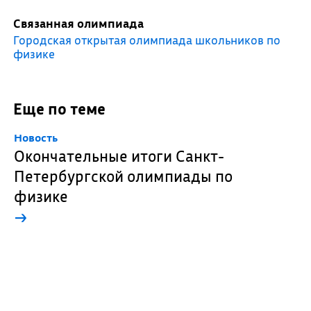
Связанная олимпиада
Городская открытая олимпиада школьников по
физике
Еще по теме
Новость
Окончательные итоги Санкт-
Петербургской олимпиады по
физике
→