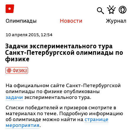
Олимпиады
Новости
Журнал
10 апреля 2015, 12:54
Задачи экспериментального тура
Санкт-Петербургской олимпиады по
физике
Физика
На официальном сайте Санкт-Петербургской
олимпиады по физике опубликованы
задачи
экспериментального тура.
Списки победителей и призеров смотрите в
материалах по теме. Подробную информацию
об олимпиаде можно найти на
странице
мероприятия
.