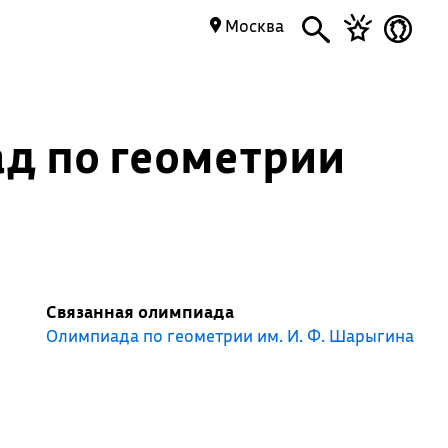
Москва
ад по геометрии
Связанная олимпиада
Олимпиада по геометрии им. И. Ф. Шарыгина