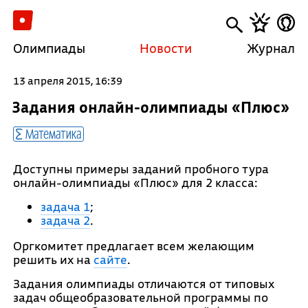
Олимпиады
Новости
Журнал
13 апреля 2015, 16:39
Задания онлайн-олимпиады «Плюс»
Математика
Доступны примеры заданий пробного тура
онлайн-олимпиады «Плюс» для 2 класса:
задача 1
;
задача 2
.
Оргкомитет предлагает всем желающим
решить их на
сайте
.
Задания олимпиады отличаются от типовых
задач общеобразовательной программы по