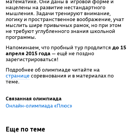
математике. Они даны в игровой форме и
нацелены на развитие нестандартного
мышления. Задачи тренируют внимание,
логику и пространственное воображение, учат
мыслить шире привычных рамок, но при этом
не требуют углубленного знания школьной
программы.
Напоминаем, что пробный тур продлится
до 15
апреля 2015 года
— ещё не поздно
зарегистрироваться!
Подробнее об олимпиаде читайте на
странице
соревнования и в материалах по
теме.
Связанная олимпиада
Онлайн-олимпиада «Плюс»
Еще по теме