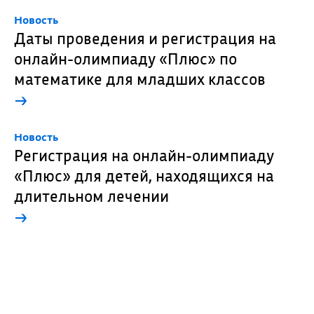
Новость
Даты проведения и регистрация на
онлайн-олимпиаду «Плюс» по
математике для младших классов
→
Новость
Регистрация на онлайн-олимпиаду
«Плюс» для детей, находящихся на
длительном лечении
→