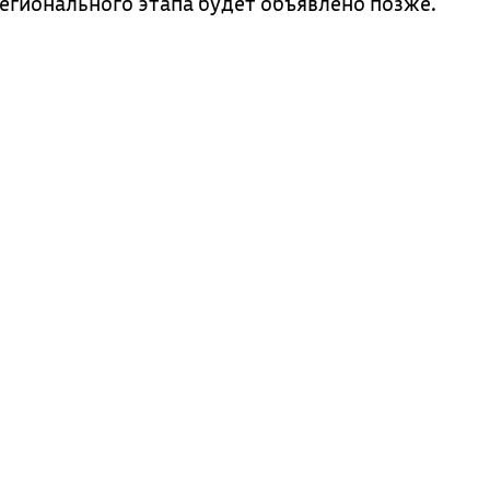
регионального этапа будет объявлено позже.