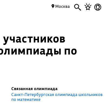
Москва
 участников
 олимпиады по
Связанная олимпиада
Санкт-Петербургская олимпиада школьников
по математике