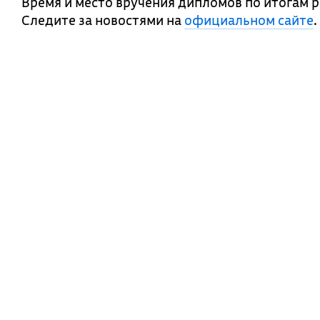
Время и место вручения дипломов по итогам 
Следите за новостями на
официальном сайте
.