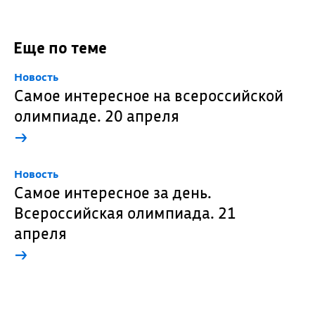
Еще по теме
Новость
Самое интересное на всероссийской
олимпиаде. 20 апреля
→
Новость
Самое интересное за день.
Всероссийская олимпиада. 21
апреля
→