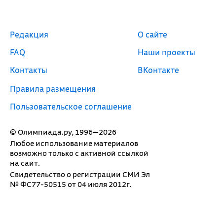
Редакция
О сайте
FAQ
Наши проекты
Контакты
ВКонтакте
Правила размещения
Пользовательское соглашение
© Олимпиада.ру, 1996—2026
Любое использование материалов
возможно только с активной ссылкой
на сайт.
Свидетельство о регистрации СМИ Эл
№ ФС77-50515 от 04 июля 2012г.