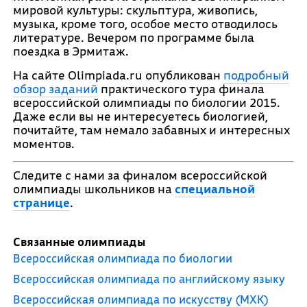
мировой культуры: скульптура, живопись,
музыка, кроме того, особое место отводилось
литературе. Вечером по программе была
поездка в Эрмитаж.
На сайте Olimpiada.ru опубликован
подробный
обзор заданий
практического тура финала
всероссийской олимпиады по биологии 2015.
Даже если вы не интересуетесь биологией,
почитайте, там немало забавных и интересных
моментов.
Следите с нами за финалом всероссийской
олимпиады школьников на
специальной
странице
.
Связанные олимпиады
Всероссийская олимпиада по биологии
Всероссийская олимпиада по английскому языку
Всероссийская олимпиада по искусству (МХК)