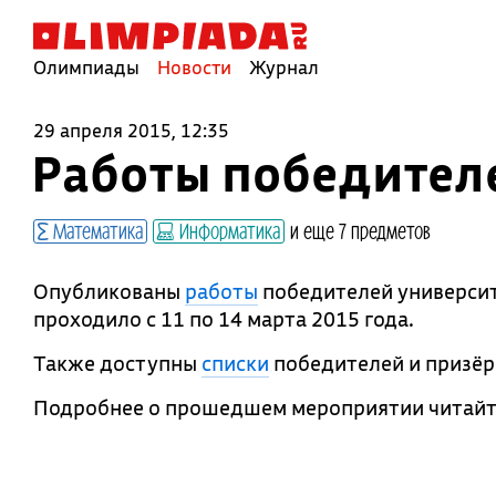
Олимпиады
Новости
Журнал
29 апреля 2015, 12:35
Работы победител
Математика
Информатика
и еще 7 предметов
Опубликованы
работы
победителей университ
проходило с 11 по 14 марта 2015 года.
Также доступны
списки
победителей и призёр
Подробнее о прошедшем мероприятии читайт