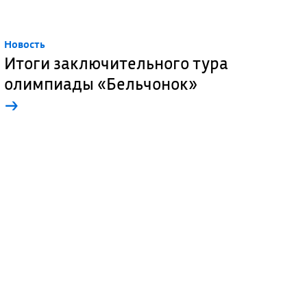
Новость
Итоги заключительного тура
олимпиады «Бельчонок»
→