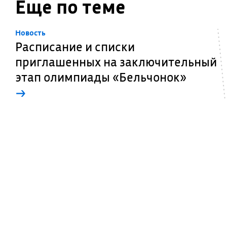
Еще по теме
Новость
Расписание и списки
приглашенных на заключительный
этап олимпиады «Бельчонок»
→