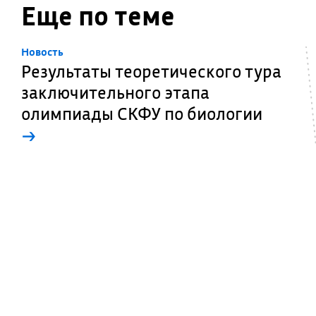
Еще по теме
Новость
Результаты теоретического тура
заключительного этапа
олимпиады СКФУ по биологии
→