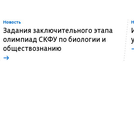
Новость
Н
Задания заключительного этапа
олимпиад СКФУ по биологии и
обществознанию
→