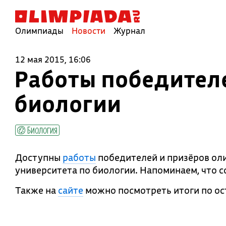
Олимпиады
Новости
Журнал
12 мая 2015, 16:06
Работы победител
биологии
Биология
Доступны
работы
победителей и призёров ол
университета по биологии. Напоминаем, что с
Также на
сайте
можно посмотреть итоги по о