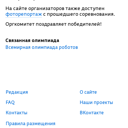
На сайте организаторов также доступен
фоторепортаж
с прошедшего соревнования.
Оргкомитет поздравляет победителей!
Связанная олимпиада
Всемирная олимпиада роботов
Редакция
О сайте
FAQ
Наши проекты
Контакты
ВКонтакте
Правила размещения