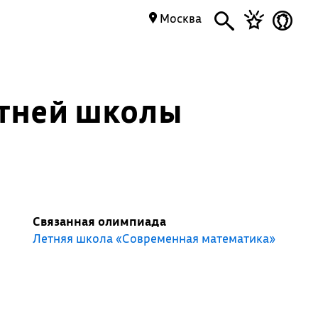
Москва
етней школы
Связанная олимпиада
Летняя школа «Современная математика»