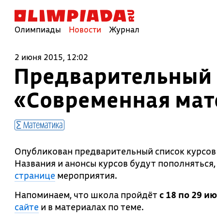
Олимпиады
Новости
Журнал
2 июня 2015, 12:02
Предварительный 
«Современная мат
Математика
Опубликован предварительный список курсов
Названия и анонсы курсов будут пополняться,
странице
мероприятия.
Напоминаем, что школа пройдёт
с 18 по 29 и
сайте
и в материалах по теме.