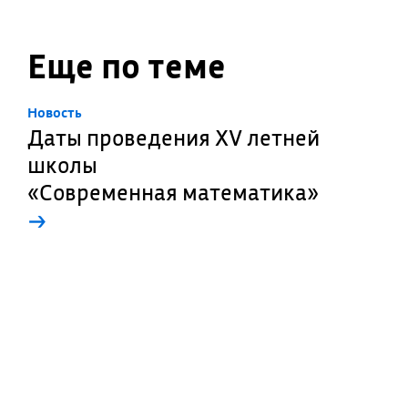
Еще по теме
Новость
Даты проведения XV летней
школы
«Современная математика»
→