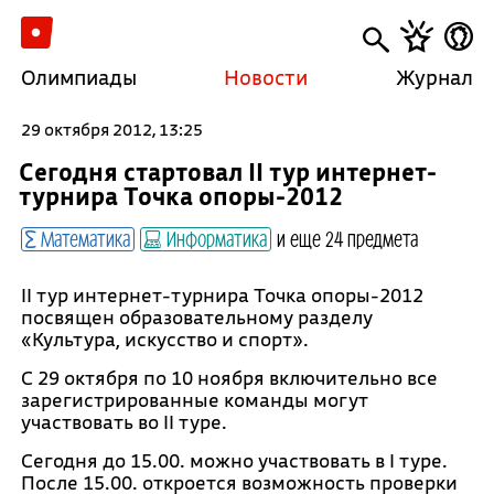
Олимпиады
Новости
Журнал
29 октября 2012, 13:25
Сегодня стартовал II тур интернет-
турнира Точка опоры-2012
Математика
Информатика
и еще 24 предмета
II тур интернет-турнира Точка опоры-2012
посвящен образовательному разделу
«Культура, искусство и спорт».
С 29 октября по 10 ноября включительно все
зарегистрированные команды могут
участвовать во II туре.
Сегодня до 15.00. можно участвовать в I туре.
После 15.00. откроется возможность проверки