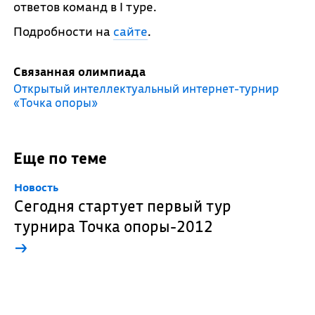
ответов команд в I туре.
Подробности на
сайте
.
Связанная олимпиада
Открытый интеллектуальный интернет-турнир
«Точка опоры»
Еще по теме
Новость
Сегодня стартует первый тур
турнира Точка опоры-2012
→