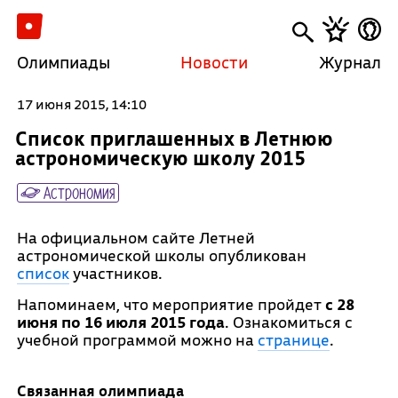
Олимпиады
Новости
Журнал
17 июня 2015, 14:10
Список приглашенных в Летнюю
астрономическую школу 2015
Астрономия
На официальном сайте Летней
астрономической школы опубликован
список
участников.
Напоминаем, что мероприятие пройдет
с 28
июня по 16 июля 2015 года
. Ознакомиться с
учебной программой можно на
странице
.
Связанная олимпиада