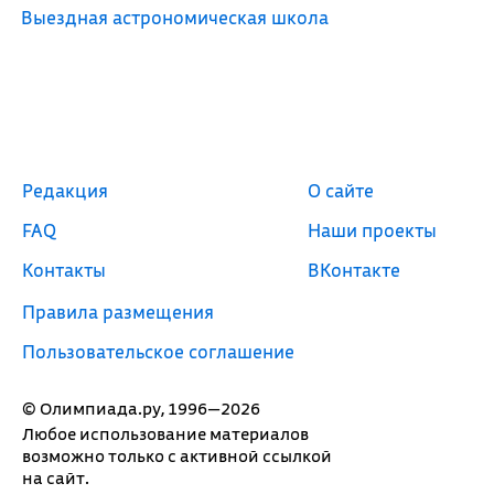
Выездная астрономическая школа
Редакция
О сайте
FAQ
Наши проекты
Контакты
ВКонтакте
Правила размещения
Пользовательское соглашение
© Олимпиада.ру, 1996—2026
Любое использование материалов
возможно только с активной ссылкой
на сайт.