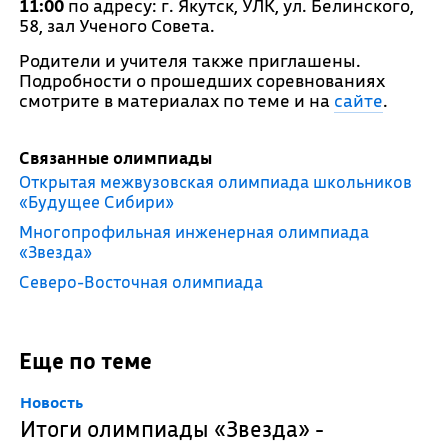
11:00
по адресу: г. Якутск, УЛК, ул. Белинского,
58, зал Ученого Совета.
Родители и учителя также приглашены.
Подробности о прошедших соревнованиях
смотрите в материалах по теме и на
сайте
.
Связанные олимпиады
Открытая межвузовская олимпиада школьников
«Будущее Сибири»
Многопрофильная инженерная олимпиада
«Звезда»
Северо-Восточная олимпиада
Еще по теме
Новость
Итоги олимпиады «Звезда» -