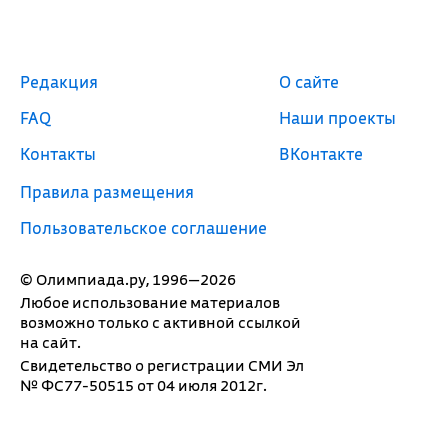
Редакция
О сайте
FAQ
Наши проекты
Контакты
ВКонтакте
Правила размещения
Пользовательское соглашение
© Олимпиада.ру, 1996—2026
Любое использование материалов
возможно только с активной ссылкой
на сайт.
Свидетельство о регистрации СМИ Эл
№ ФС77-50515 от 04 июля 2012г.