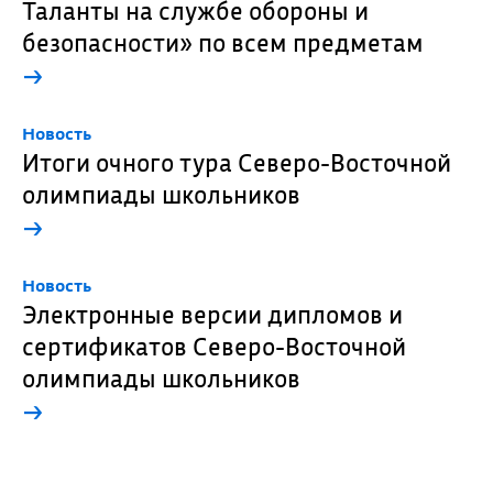
Таланты на службе обороны и
безопасности» по всем предметам
→
Новость
Итоги очного тура Северо-Восточной
олимпиады школьников
→
Новость
Электронные версии дипломов и
сертификатов Северо-Восточной
олимпиады школьников
→