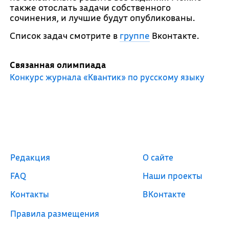
также отослать задачи собственного
сочинения, и лучшие будут опубликованы.
Список задач смотрите в
группе
Вконтакте.
Связанная олимпиада
Конкурс журнала «Квантик» по русскому языку
Редакция
О сайте
FAQ
Наши проекты
Контакты
ВКонтакте
Правила размещения