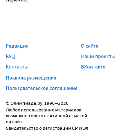
Редакция
О сайте
FAQ
Наши проекты
Контакты
ВКонтакте
Правила размещения
Пользовательское соглашение
© Олимпиада.ру, 1996—2026
Любое использование материалов
возможно только с активной ссылкой
на сайт.
Свидетельство о регистрации СМИ Эл