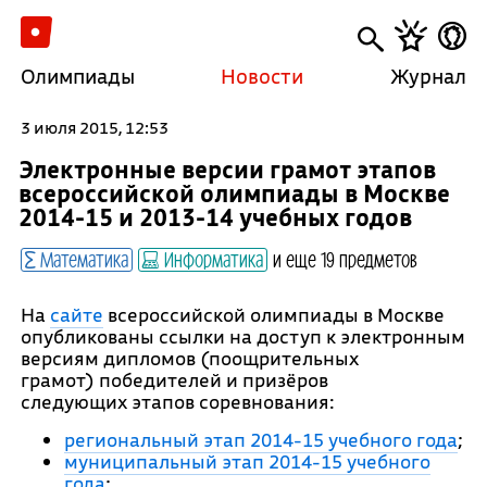
Олимпиады
Новости
Журнал
3 июля 2015, 12:53
Электронные версии грамот этапов
всероссийской олимпиады в Москве
2014-15 и 2013-14 учебных годов
Математика
Информатика
и еще 19 предметов
На
сайте
всероссийской олимпиады в Москве
опубликованы ссылки на доступ к электронным
версиям дипломов (поощрительных
грамот) победителей и призёров
следующих этапов соревнования:
региональный этап 2014-15 учебного года
;
муниципальный этап 2014-15 учебного
года
;