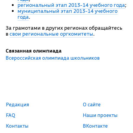
региональный этап 2013-14 учебного года
;
муниципальный этап 2013-14 учебного
года
.
За грамотами в других регионах обращайтесь
в
свои региональные оргкомитеты
.
Связанная олимпиада
Всероссийская олимпиада школьников
Редакция
О сайте
FAQ
Наши проекты
Контакты
ВКонтакте