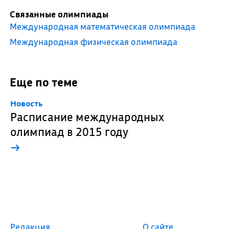
Связанные олимпиады
Международная математическая олимпиада
Международная физическая олимпиада
Еще по теме
Новость
Расписание международных
олимпиад в 2015 году
→
Редакция
О сайте