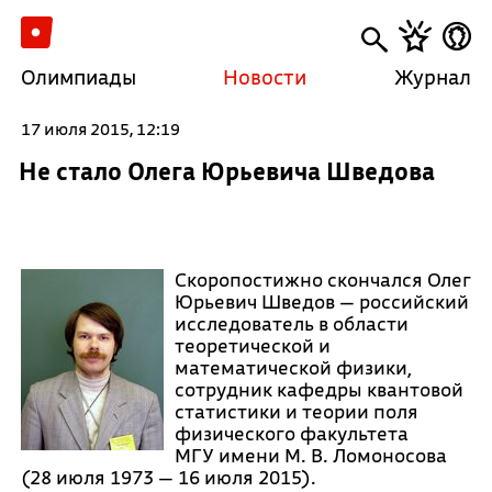
Олимпиады
Новости
Журнал
17 июля 2015, 12:19
Не стало Олега Юрьевича Шведова
Скоропостижно скончался Олег
Юрьевич Шведов — российский
исследователь в области
теоретической и
математической физики,
сотрудник кафедры квантовой
статистики и теории поля
физического факультета
МГУ имени М. В. Ломоносова
(28 июля 1973 — 16 июля 2015).