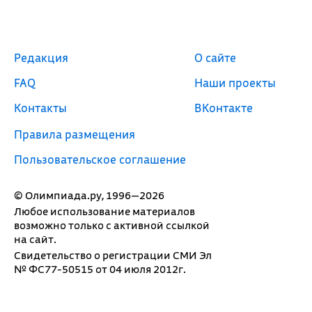
Редакция
О сайте
FAQ
Наши проекты
Контакты
ВКонтакте
Правила размещения
Пользовательское соглашение
© Олимпиада.ру, 1996—2026
Любое использование материалов
возможно только с активной ссылкой
на сайт.
Свидетельство о регистрации СМИ Эл
№ ФС77-50515 от 04 июля 2012г.