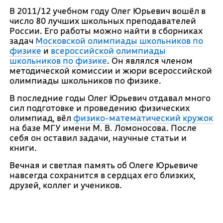
В 2011/12 учебном году Олег Юрьевич вошёл в
число 80 лучших школьных преподавателей
России. Его работы можно найти в сборниках
задач
Московской олимпиады школьников по
физике
и
всероссийской олимпиады
школьников по физике
. Он являлся членом
методической комиссии и жюри всероссийской
олимпиады школьников по физике.
В последние годы Олег Юрьевич отдавал много
сил подготовке и проведению физических
олимпиад, вёл
физико-математический кружок
на базе МГУ имени М. В. Ломоносова. После
себя он оставил задачи, научные статьи и
книги.
Вечная и светлая память об Олеге Юрьевиче
навсегда сохранится в сердцах его близких,
друзей, коллег и учеников.